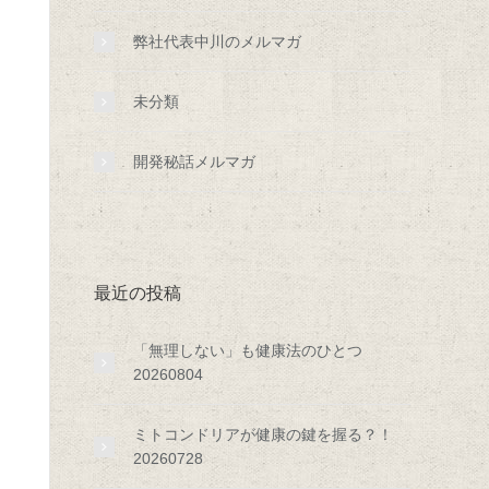
弊社代表中川のメルマガ
未分類
開発秘話メルマガ
最近の投稿
「無理しない」も健康法のひとつ
20260804
ミトコンドリアが健康の鍵を握る？！
20260728