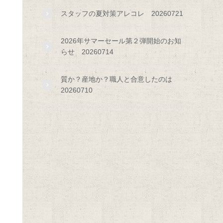
スタッフの夏対策アレコレ 20260721
2026年サマーセール第２弾開始のお知
らせ 20260714
質か？産地か？職人と合意したのは
20260710