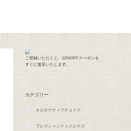
ご登録いただくと、10%OFFクーポンを
すぐに進呈いたします。
カテゴリー
オルタナティブチョイス
プレマシャンティメルマガ