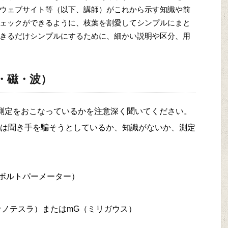
ウェブサイト等（以下、講師）がこれから示す知識や前
ェックができるように、枝葉を割愛してシンプルにまと
きるだけシンプルにするために、細かい説明や区分、用
・磁・波）
測定をおこなっているかを注意深く聞いてください。
は聞き手を騙そうとしているか、知識がないか、測定
（ボルトパーメーター）
ナノテスラ）またはmG（ミリガウス）