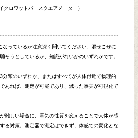
（マイクロワットパースクエアメーター）
こなっているか注意深く聞いてください。混ぜこぜに
騙そうとしているか、知識がないかのいずれかです。
3分類のいずれか、またはすべてが人体付近で物理的
であれば、測定が可能であり、減った事実が可視化で
が難しい場合に、電気の性質を変えることで人体が感
する対策。測定器で測定はできず、体感での変化とな