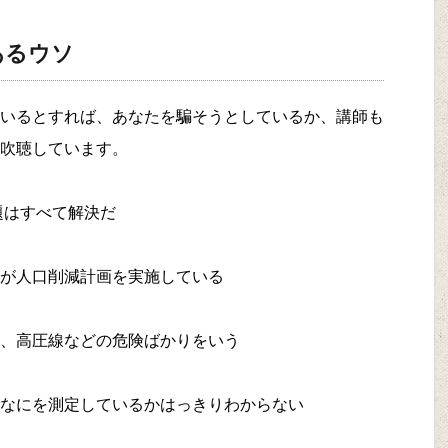
あるウソ
いるとすれば、あなたを騙そうとしているか、講師も
吹聴しています。
題はすべて解決だ
○が人口削減計画を実施している
、高圧線などの危険ばかりをいう
なにを測定しているかはっきりわからない