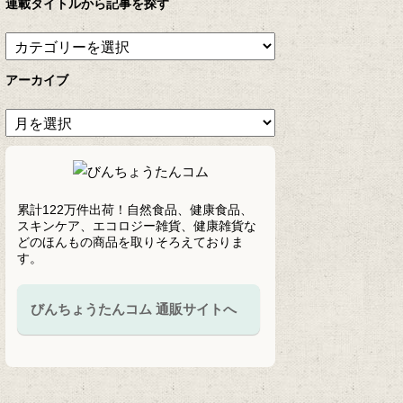
連載タイトルから記事を探す
アーカイブ
累計122万件出荷！自然食品、健康食品、
スキンケア、エコロジー雑貨、健康雑貨な
どのほんもの商品を取りそろえておりま
す。
びんちょうたんコム 通販サイトへ