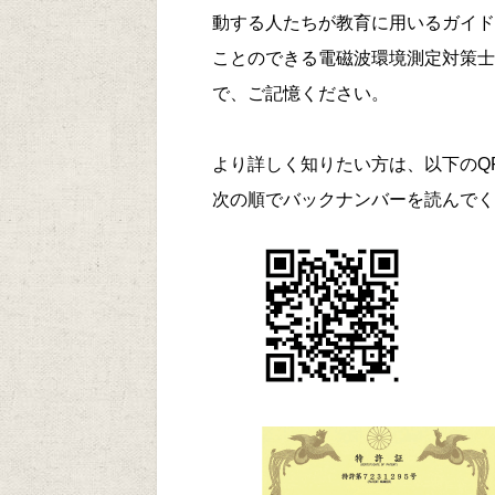
動する人たちが教育に用いるガイド
ことのできる電磁波環境測定対策士
で、ご記憶ください。
より詳しく知りたい方は、以下のQ
次の順でバックナンバーを読んでくださ