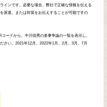
ラインです。必要な場合、弊社で正確な情報を伝える
を派遣、または対策をお伝えすることが可能ですの
Rコードから、中川信男の多事争論の一覧を表示し、
い。2021年12月、2022年1月、2月、3月、7月