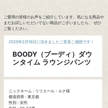
ご愛用の皆様のお声をご紹介しています。気になる商品や
まだお試しいただいてない商品がございましたら、 ぜひ
ご覧ください。
2025年2月16日に頂きましたご意見ご感想です！
BOODY（ブーディ）ダウ
ンタイム ラウンジパンツ
ニックネーム : リリエール・ルナ様
都道府県 : 東京都
性別 : 女性