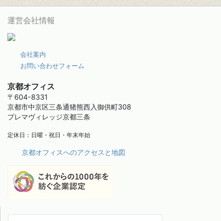
運営会社情報
会社案内
お問い合わせフォーム
京都オフィス
〒604-8331
京都市中京区三条通猪熊西入御供町308
プレマヴィレッジ京都三条
定休日：日曜・祝日・年末年始
京都オフィスへのアクセスと地図