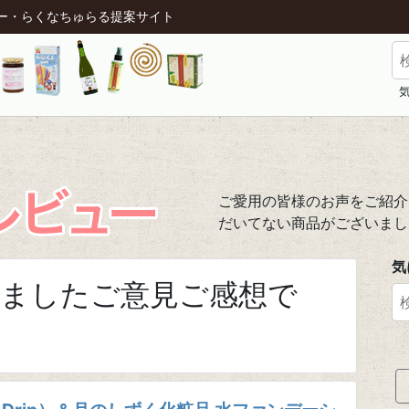
ジー・らくなちゅらる提案サイト
ご愛用の皆様のお声をご紹介
だいてない商品がございまし
気
頂きましたご意見ご感想で