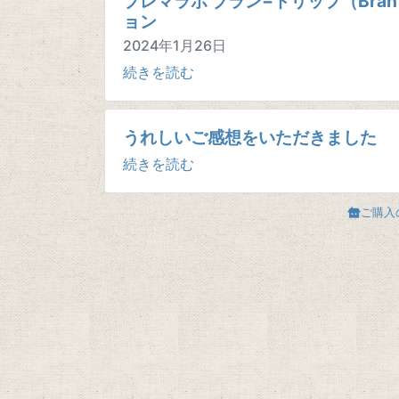
プレマラボ ブラン−ドリップ（Bran
ョン
2024年1月26日
続きを読む
うれしいご感想をいただきました
続きを読む
ご購入