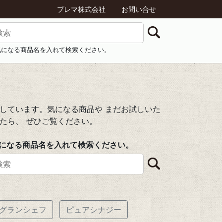
プレマ株式会社
お問い合せ
気になる商品名を入れて検索ください。
しています。気になる商品や まだお試しいた
たら、 ぜひご覧ください。
になる商品名を入れて検索ください。
グランシェフ
ピュアシナジー