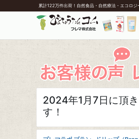
累計122万件出荷！自然食品・自然療法・エコロ
2024年1月7日に
す！