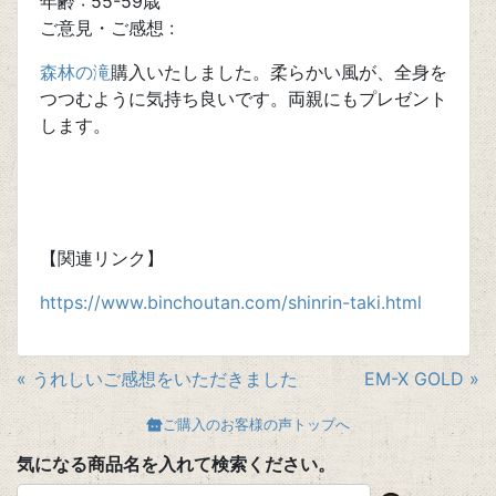
年齢 : 55-59歳
ご意見・ご感想 :
森林の滝
購入いたしました。柔らかい風が、全身を
つつむように気持ち良いです。両親にもプレゼント
します。
【関連リンク】
https://www.binchoutan.com/shinrin-taki.html
« うれしいご感想をいただきました
EM-X GOLD »
ご購入のお客様の声トップへ
気になる商品名を入れて検索ください。