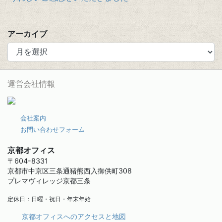
アーカイブ
運営会社情報
会社案内
お問い合わせフォーム
京都オフィス
〒604-8331
京都市中京区三条通猪熊西入御供町308
プレマヴィレッジ京都三条
定休日：日曜・祝日・年末年始
京都オフィスへのアクセスと地図