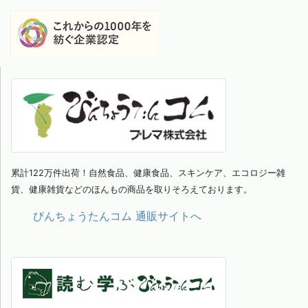
累計122万件出荷！自然食品、健康食品、スキンケア、エコロジー雑
貨、健康雑貨などのほんもの商品を取りそろえております。
びんちょうたんコム 通販サイトへ