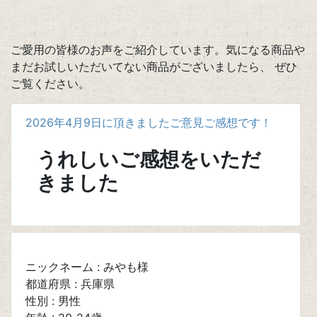
ご愛用の皆様のお声をご紹介しています。気になる商品や
まだお試しいただいてない商品がございましたら、 ぜひ
ご覧ください。
2026年4月9日に頂きましたご意見ご感想です！
うれしいご感想をいただ
きました
ニックネーム : みやも様
都道府県 : 兵庫県
性別 : 男性