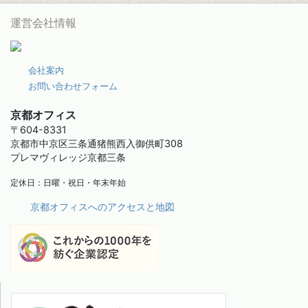
運営会社情報
会社案内
お問い合わせフォーム
京都オフィス
〒604-8331
京都市中京区三条通猪熊西入御供町308
プレマヴィレッジ京都三条
定休日：日曜・祝日・年末年始
京都オフィスへのアクセスと地図