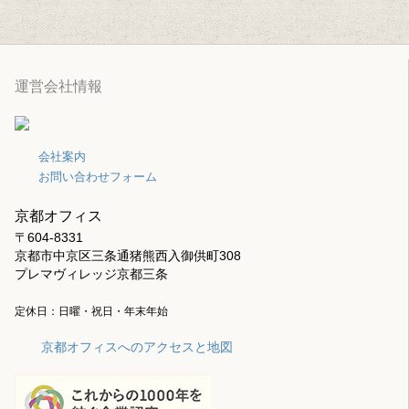
運営会社情報
会社案内
お問い合わせフォーム
京都オフィス
〒604-8331
京都市中京区三条通猪熊西入御供町308
プレマヴィレッジ京都三条
定休日：日曜・祝日・年末年始
京都オフィスへのアクセスと地図