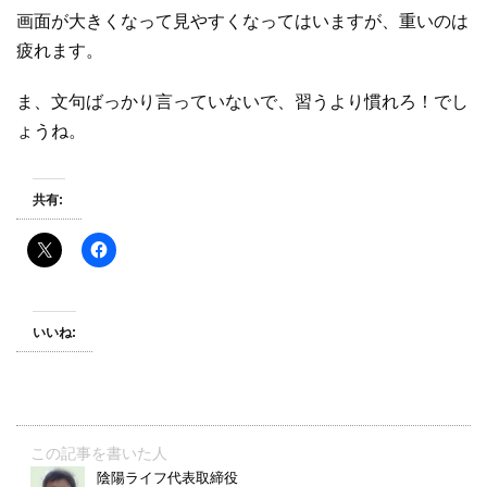
画面が大きくなって見やすくなってはいますが、重いのは
疲れます。
ま、文句ばっかり言っていないで、習うより慣れろ！でし
ょうね。
共有:
いいね:
この記事を書いた人
陰陽ライフ代表取締役