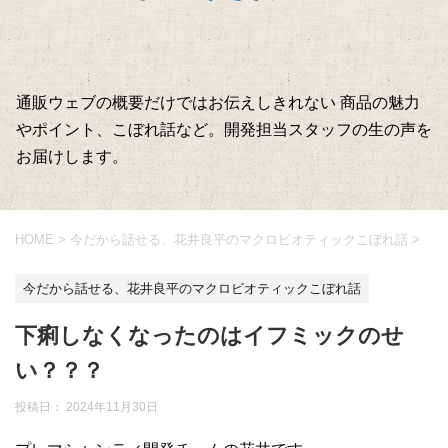
通販ウェブの概要だけではお伝えしきれない 商品の魅力
やポイント、こぼれ話など。開発担当スタッフの生の声を
お届けします。
HOME
>
今だから話せる、花井良平のマクロビオティックこぼれ話
>
今だから話せる、花井良平のマクロビオティックこぼれ話
下痢しなくなったのはイフミックのせ
い？？？
投稿日：
2024年11月30日