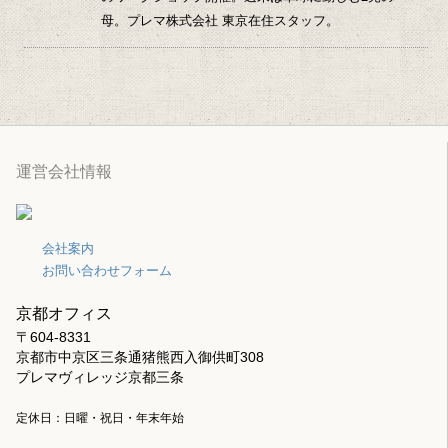
母。プレマ株式会社 東京在住スタッフ。
運営会社情報
会社案内
お問い合わせフォーム
京都オフィス
〒604-8331
京都市中京区三条通猪熊西入御供町308
プレマヴィレッジ京都三条
定休日：日曜・祝日・年末年始