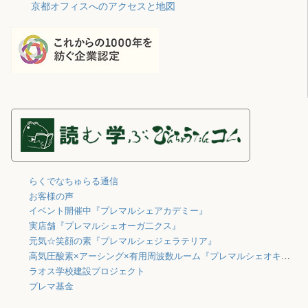
京都オフィスへのアクセスと地図
らくでなちゅらる通信
お客様の声
イベント開催中『プレマルシェアカデミー』
実店舗『プレマルシェオーガ二クス』
元気☆笑顔の素『プレマルシェジェラテリア』
高気圧酸素×アーシング×有用周波数ルーム『プレマルシェオキシジェン』
ラオス学校建設プロジェクト
プレマ基金