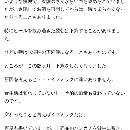
いような快便で、看護師さんからいつも褒められていまし
たが、退院してお酒を再開してからは、時々柔らかくなっ
たりすることもありました。
特にビールを飲み過ぎた翌朝は下痢することがありまし
た。
ひどい時は水溶性の下痢便になることもあったのです。
ところが、この数ヶ月、下痢をしなくなりました。
原因を考えると・・・イフミックに違いありません。
食生活は変わっていないし、晩酌の酒量も変わっていない
のです。
変わったことと言えばイフミックだけ。
何度も書いていますが、非売品のハンカチを背中に敷き、