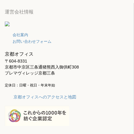
運営会社情報
会社案内
お問い合わせフォーム
京都オフィス
〒604-8331
京都市中京区三条通猪熊西入御供町308
プレマヴィレッジ京都三条
定休日：日曜・祝日・年末年始
京都オフィスへのアクセスと地図