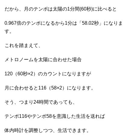
だから、月のテンポは太陽の1分間(60秒)に比べると
0.967倍のテンポになるから1分は「58.02秒」になりま
す。
これを踏まえて、
メトロノームを太陽に合わせた場合
120（60秒×2）のカウントになりますが
月に合わせると116（58×2）になります。
そう、つまり24時間であっても、
テンポ116やテンポ58を意識した生活を送れば
体内時計を調整しつつ、生活できます。