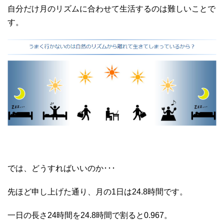
自分だけ月のリズムに合わせて生活するのは難しいことで
す。
では、どうすればいいのか･･･
先ほど申し上げた通り、月の1日は24.8時間です。
一日の長さ24時間を24.8時間で割ると0.967。