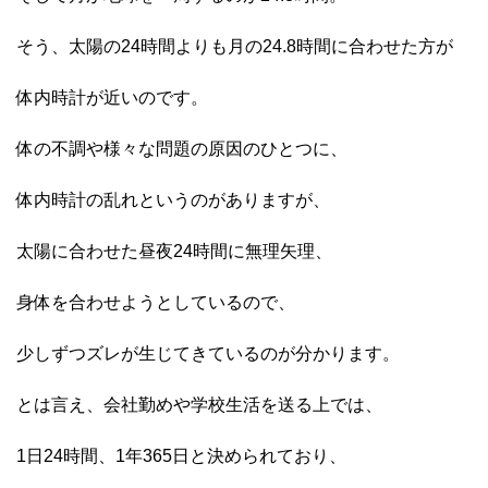
そう、太陽の24時間よりも月の24.8時間に合わせた方が
体内時計が近いのです。
体の不調や様々な問題の原因のひとつに、
体内時計の乱れというのがありますが、
太陽に合わせた昼夜24時間に無理矢理、
身体を合わせようとしているので、
少しずつズレが生じてきているのが分かります。
とは言え、会社勤めや学校生活を送る上では、
1日24時間、1年365日と決められており、