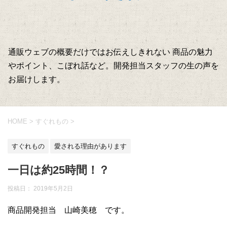
通販ウェブの概要だけではお伝えしきれない 商品の魅力
やポイント、こぼれ話など。開発担当スタッフの生の声を
お届けします。
HOME
>
すぐれもの
>
すぐれもの
愛される理由があります
一日は約25時間！？
投稿日：
2019年5月2日
商品開発担当 山崎美穂 です。