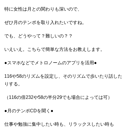
特に女性は月との関わりも深いので、
ぜひ月のテンポを取り入れたいですね。
でも、どうやって？難しいの？？
いえいえ。こちらで簡単な方法をお教えします。
●スマホなどでメトロノームのアプリを活用●
116や58のリズムを設定し、そのリズムで歩いたり話した
りする。
（116の倍232や58の半分29でも場合によっては可）
●月のテンポCDを聞く●
仕事や勉強に集中したい時も、リラックスしたい時も