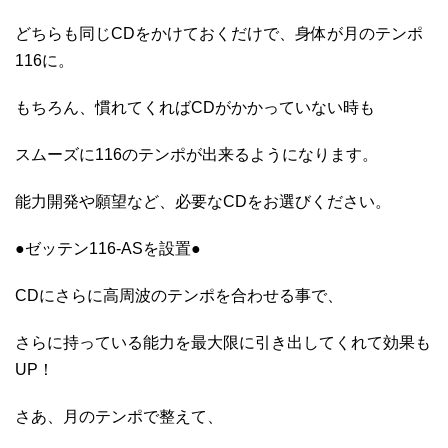
どちらも同じCDをかけておくだけで、身体が月のテンポ
116に。
もちろん、慣れてくればCDがかかっていない時も
スムーズに116のテンポが出来るようになります。
能力開発や願望など、必要なCDをお選びください。
●ゼッテン116-ASを設置●
CDにさらに高周波のテンポを合わせる事で、
さらに持っている能力を最大限に引き出してくれて効果も
UP！
さあ、月のテンポで整えて、