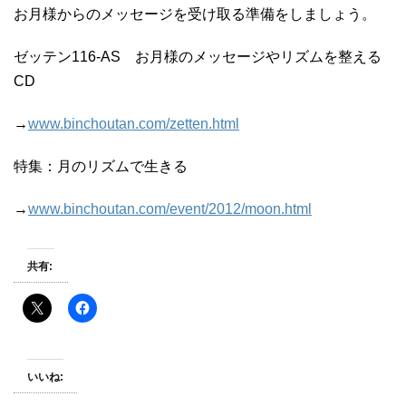
お月様からのメッセージを受け取る準備をしましょう。
ゼッテン116-AS お月様のメッセージやリズムを整える
CD
→
www.binchoutan.com/zetten.html
特集：月のリズムで生きる
→
www.binchoutan.com/event/2012/moon.html
共有:
いいね: