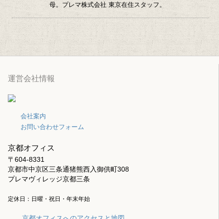
母。プレマ株式会社 東京在住スタッフ。
運営会社情報
会社案内
お問い合わせフォーム
京都オフィス
〒604-8331
京都市中京区三条通猪熊西入御供町308
プレマヴィレッジ京都三条
定休日：日曜・祝日・年末年始
京都オフィスへのアクセスと地図