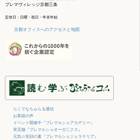
プレマヴィレッジ京都三条
定休日：日曜・祝日・年末年始
京都オフィスへのアクセスと地図
らくでなちゅらる通信
お客様の声
イベント開催中『プレマルシェアカデミー』
実店舗『プレマルシェオーガ二クス』
元気☆笑顔の素『プレマルシェジェラテリア』