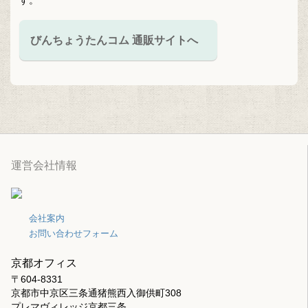
す。
びんちょうたんコム 通販サイトへ
運営会社情報
会社案内
お問い合わせフォーム
京都オフィス
〒604-8331
京都市中京区三条通猪熊西入御供町308
プレマヴィレッジ京都三条