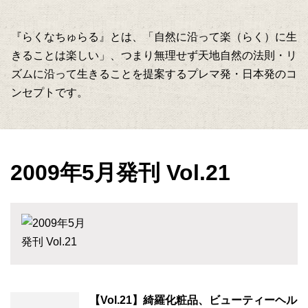
『らくなちゅらる』とは、「自然に沿って楽（らく）に生
きることは楽しい」、つまり無理せず天地自然の法則・リ
ズムに沿って生きることを提案するプレマ発・日本発のコ
ンセプトです。
2009年5月発刊 Vol.21
【Vol.21】綺羅化粧品、ビューティーヘル