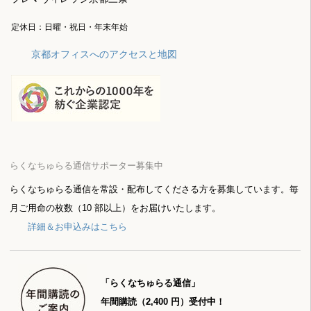
定休日：日曜・祝日・年末年始
京都オフィスへのアクセスと地図
らくなちゅらる通信サポーター募集中
らくなちゅらる通信を常設・配布してくださる方を募集しています。毎
月ご用命の枚数（10 部以上）をお届けいたします。
詳細＆お申込みはこちら
「らくなちゅらる通信」
年間購読（2,400 円）受付中！