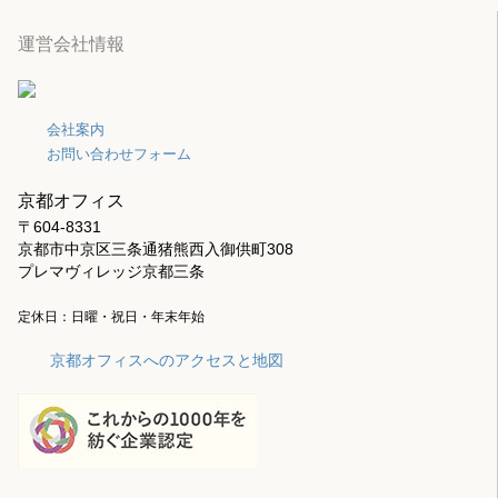
運営会社情報
会社案内
お問い合わせフォーム
京都オフィス
〒604-8331
京都市中京区三条通猪熊西入御供町308
プレマヴィレッジ京都三条
定休日：日曜・祝日・年末年始
京都オフィスへのアクセスと地図