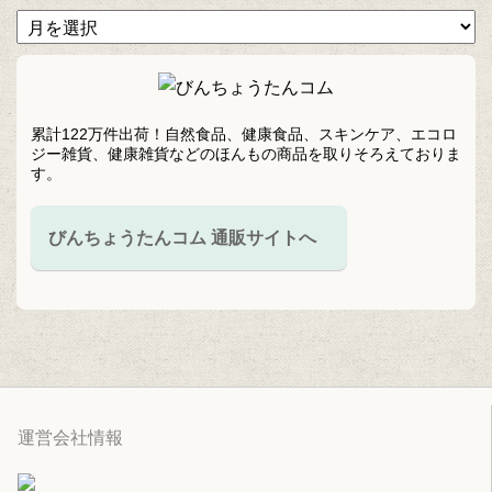
累計122万件出荷！自然食品、健康食品、スキンケア、エコロ
ジー雑貨、健康雑貨などのほんもの商品を取りそろえておりま
す。
びんちょうたんコム 通販サイトへ
運営会社情報