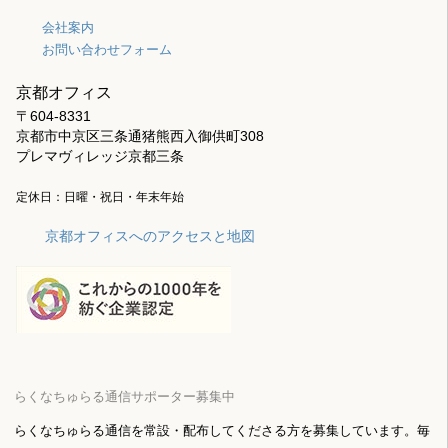
会社案内
お問い合わせフォーム
京都オフィス
〒604-8331
京都市中京区三条通猪熊西入御供町308
プレマヴィレッジ京都三条
定休日：日曜・祝日・年末年始
京都オフィスへのアクセスと地図
らくなちゅらる通信サポーター募集中
らくなちゅらる通信を常設・配布してくださる方を募集しています。毎