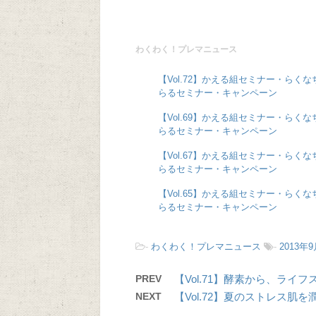
わくわく！プレマニュース
【Vol.72】かえる組セミナー・らくな
らるセミナー・キャンペーン
【Vol.69】かえる組セミナー・らくな
らるセミナー・キャンペーン
【Vol.67】かえる組セミナー・らくな
らるセミナー・キャンペーン
【Vol.65】かえる組セミナー・らくな
らるセミナー・キャンペーン
-
わくわく！プレマニュース
-
2013年9
PREV
【Vol.71】酵素から、ライ
NEXT
【Vol.72】夏のストレス肌