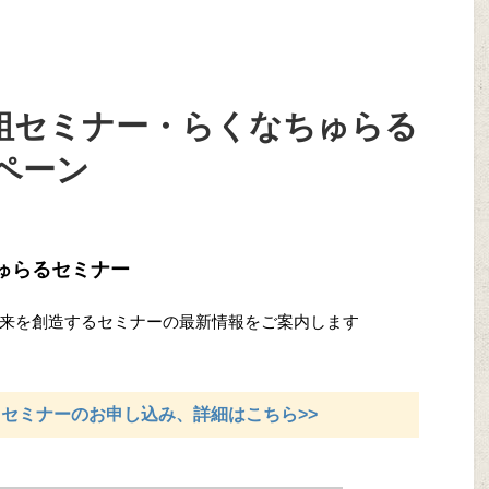
える組セミナー・らくなちゅらる
ペーン
ちゅらるセミナー
来を創造するセミナーの最新情報をご案内します
るセミナーのお申し込み、詳細はこちら>>