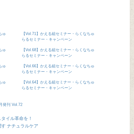
ちゅ
【Vol.71】かえる組セミナー・らくなちゅ
らるセミナー・キャンペーン
ちゅ
【Vol.68】かえる組セミナー・らくなちゅ
らるセミナー・キャンペーン
ちゅ
【Vol.66】かえる組セミナー・らくなちゅ
らるセミナー・キャンペーン
ちゅ
【Vol.64】かえる組セミナー・らくなちゅ
らるセミナー・キャンペーン
月発刊 Vol.72
フスタイル革命を！
を潤す ナチュラルケア