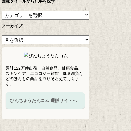
連載タイトルから記事を探す
アーカイブ
累計122万件出荷！自然食品、健康食品、
スキンケア、エコロジー雑貨、健康雑貨な
どのほんもの商品を取りそろえておりま
す。
びんちょうたんコム 通販サイトへ