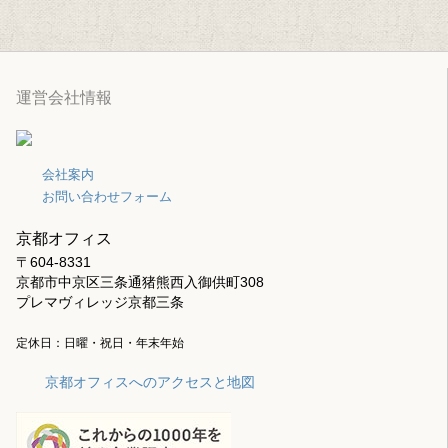
運営会社情報
会社案内
お問い合わせフォーム
京都オフィス
〒604-8331
京都市中京区三条通猪熊西入御供町308
プレマヴィレッジ京都三条
定休日：日曜・祝日・年末年始
京都オフィスへのアクセスと地図