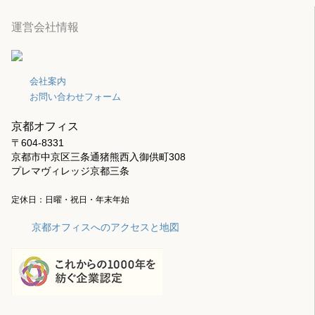
運営会社情報
会社案内
お問い合わせフォーム
京都オフィス
〒604-8331
京都市中京区三条通猪熊西入御供町308
プレマヴィレッジ京都三条
定休日：日曜・祝日・年末年始
京都オフィスへのアクセスと地図