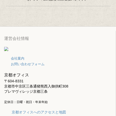
運営会社情報
会社案内
お問い合わせフォーム
京都オフィス
〒604-8331
京都市中京区三条通猪熊西入御供町308
プレマヴィレッジ京都三条
定休日：日曜・祝日・年末年始
京都オフィスへのアクセスと地図