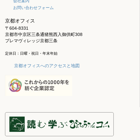
会社案内
お問い合わせフォーム
京都オフィス
〒604-8331
京都市中京区三条通猪熊西入御供町308
プレマヴィレッジ京都三条
定休日：日曜・祝日・年末年始
京都オフィスへのアクセスと地図