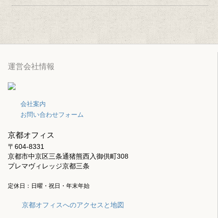
運営会社情報
会社案内
お問い合わせフォーム
京都オフィス
〒604-8331
京都市中京区三条通猪熊西入御供町308
プレマヴィレッジ京都三条
定休日：日曜・祝日・年末年始
京都オフィスへのアクセスと地図