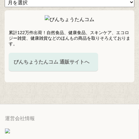
累計122万件出荷！自然食品、健康食品、スキンケア、エコロ
ジー雑貨、健康雑貨などのほんもの商品を取りそろえておりま
す。
びんちょうたんコム 通販サイトへ
運営会社情報