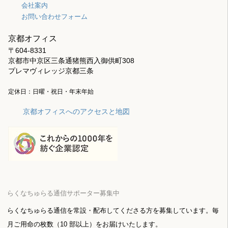
会社案内
お問い合わせフォーム
京都オフィス
〒604-8331
京都市中京区三条通猪熊西入御供町308
プレマヴィレッジ京都三条
定休日：日曜・祝日・年末年始
京都オフィスへのアクセスと地図
らくなちゅらる通信サポーター募集中
らくなちゅらる通信を常設・配布してくださる方を募集しています。毎
月ご用命の枚数（10 部以上）をお届けいたします。