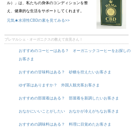
ル）」は、私たちの身体のコンディションを整
え、健康的な生活をサポートしてくれます。
元気★水溶性CBDの素を見てみる>>
プレマルシェ・オーガニクスの教えて吉見さん！
おすすめのコーヒーはある？ オーガニックコーヒーをお探しの
お客さま
おすすめの甘味料はある？ 砂糖を控えたいお客さま
ゆず茶はありますか？ 外国人観光客お客さま
おすすめの部屋着はある？ 部屋着を新調したいお客さま
おなかにいいことがしたい おなかが冷えがちなお客さま
おすすめの調味料はある？ 料理に目覚めたお客さま