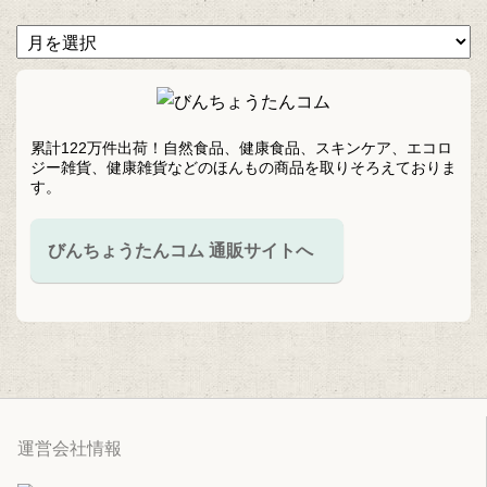
累計122万件出荷！自然食品、健康食品、スキンケア、エコロ
ジー雑貨、健康雑貨などのほんもの商品を取りそろえておりま
す。
びんちょうたんコム 通販サイトへ
運営会社情報