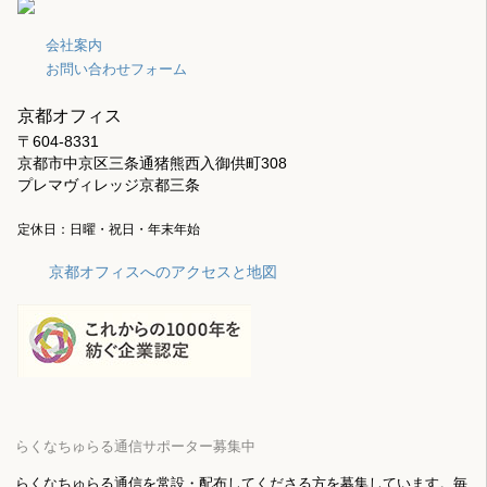
会社案内
お問い合わせフォーム
京都オフィス
〒604-8331
京都市中京区三条通猪熊西入御供町308
プレマヴィレッジ京都三条
定休日：日曜・祝日・年末年始
京都オフィスへのアクセスと地図
らくなちゅらる通信サポーター募集中
らくなちゅらる通信を常設・配布してくださる方を募集しています。毎