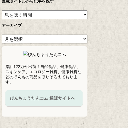
連載タイトルから記事を探す
アーカイブ
累計122万件出荷！自然食品、健康食品、
スキンケア、エコロジー雑貨、健康雑貨な
どのほんもの商品を取りそろえておりま
す。
びんちょうたんコム 通販サイトへ