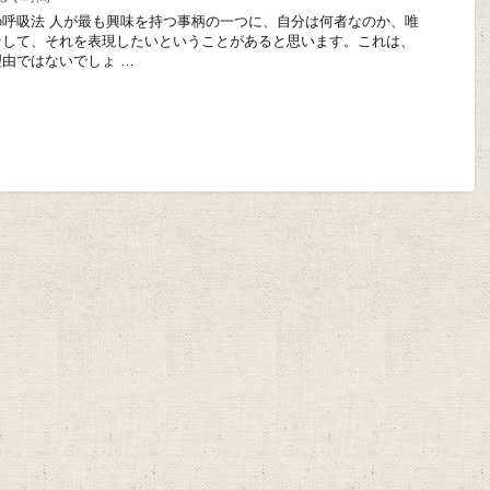
呼吸法 人が最も興味を持つ事柄の一つに、自分は何者なのか、唯
そして、それを表現したいということがあると思います。これは、
由ではないでしょ …