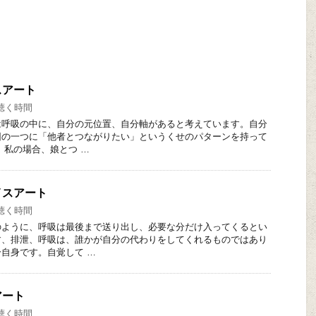
スアート
聴く時間
呼吸の中に、自分の元位置、自分軸があると考えています。自分
因の一つに「他者とつながりたい」というくせのパターンを持って
私の場合、娘とつ …
イスアート
聴く時間
ように、呼吸は最後まで送り出し、必要な分だけ入ってくるとい
す、排泄、呼吸は、誰かが自分の代わりをしてくれるものではあり
自身です。自覚して …
アート
聴く時間