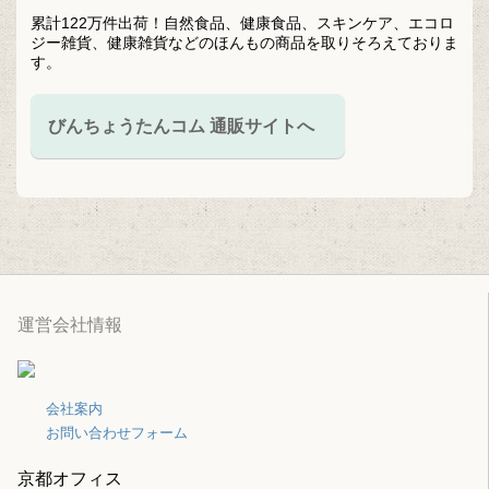
累計122万件出荷！自然食品、健康食品、スキンケア、エコロ
ジー雑貨、健康雑貨などのほんもの商品を取りそろえておりま
す。
びんちょうたんコム 通販サイトへ
運営会社情報
会社案内
お問い合わせフォーム
京都オフィス