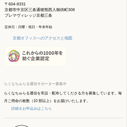
〒604-8331
京都市中京区三条通猪熊西入御供町308
プレマヴィレッジ京都三条
定休日：日曜・祝日・年末年始
京都オフィスへのアクセスと地図
らくなちゅらる通信サポーター募集中
らくなちゅらる通信を常設・配布してくださる方を募集しています。毎
月ご用命の枚数（10 部以上）をお届けいたします。
詳細＆お申込みはこちら