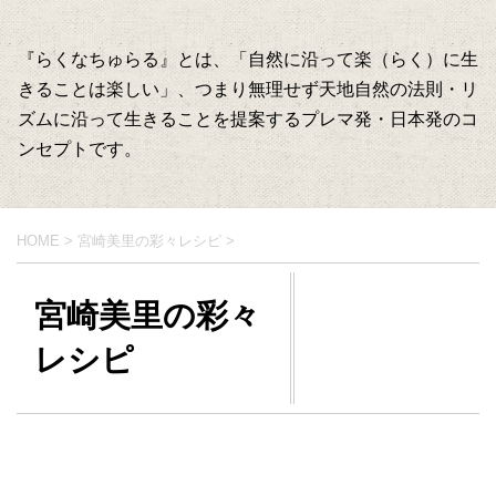
『らくなちゅらる』とは、「自然に沿って楽（らく）に生
きることは楽しい」、つまり無理せず天地自然の法則・リ
ズムに沿って生きることを提案するプレマ発・日本発のコ
ンセプトです。
HOME
>
宮崎美里の彩々レシピ
>
宮崎美里の彩々
レシピ