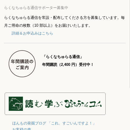
らくなちゅらる通信サポーター募集中
らくなちゅらる通信を常設・配布してくださる方を募集しています。毎
月ご用命の枚数（10 部以上）をお届けいたします。
詳細＆お申込みはこちら
「らくなちゅらる通信」
年間購読（2,400 円）受付中！
ほんもの発掘ブログ 「これ、すごいんですよ！」
お客様の声