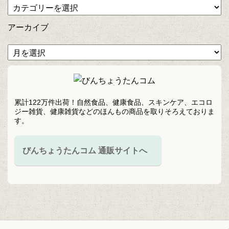
アーカイブ
累計122万件出荷！自然食品、健康食品、スキンケア、エコロ
ジー雑貨、健康雑貨などのほんもの商品を取りそろえておりま
す。
びんちょうたんコム 通販サイトへ