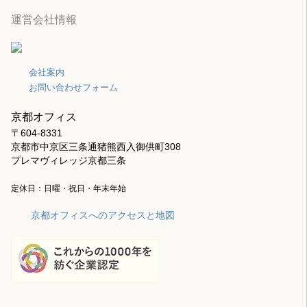
運営会社情報
会社案内
お問い合わせフォーム
京都オフィス
〒604-8331
京都市中京区三条通猪熊西入御供町308
プレマヴィレッジ京都三条
定休日：日曜・祝日・年末年始
京都オフィスへのアクセスと地図