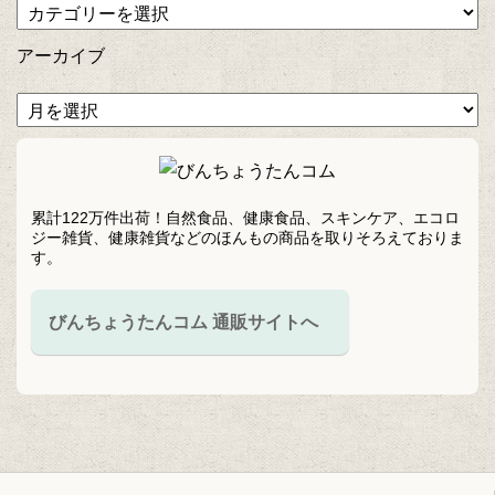
アーカイブ
累計122万件出荷！自然食品、健康食品、スキンケア、エコロ
ジー雑貨、健康雑貨などのほんもの商品を取りそろえておりま
す。
びんちょうたんコム 通販サイトへ