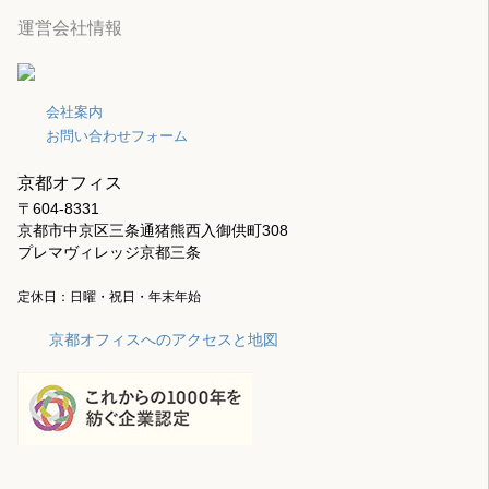
運営会社情報
会社案内
お問い合わせフォーム
京都オフィス
〒604-8331
京都市中京区三条通猪熊西入御供町308
プレマヴィレッジ京都三条
定休日：日曜・祝日・年末年始
京都オフィスへのアクセスと地図