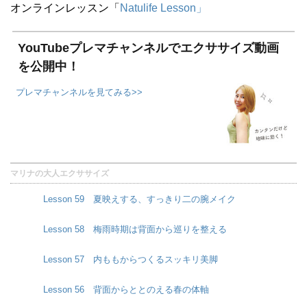
オンラインレッスン「
Natulife Lesson」
YouTubeプレマチャンネルでエクササイズ動画
を公開中！
プレマチャンネルを見てみる>>
マリナの大人エクササイズ
Lesson 59 夏映えする、すっきり二の腕メイク
Lesson 58 梅雨時期は背面から巡りを整える
Lesson 57 内ももからつくるスッキリ美脚
Lesson 56 背面からととのえる春の体軸