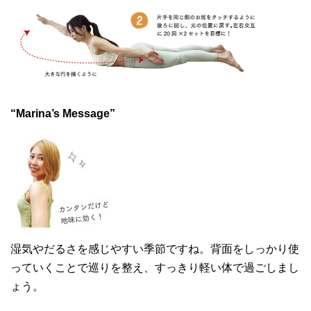
“Marina’s Message”
湿気やだるさを感じやすい季節ですね。背面をしっかり使
っていくことで巡りを整え、すっきり軽い体で過ごしまし
ょう。