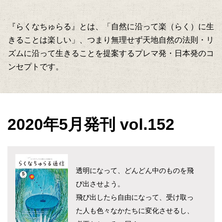
『らくなちゅらる』とは、「自然に沿って楽（らく）に生
きることは楽しい」、つまり無理せず天地自然の法則・リ
ズムに沿って生きることを提案するプレマ発・日本発のコ
ンセプトです。
2020年5月発刊 vol.152
透明になって、どんどん中のものを飛
び出させよう。
飛び出したら自由になって、受け取っ
た人も色々なかたちに変化させるし、