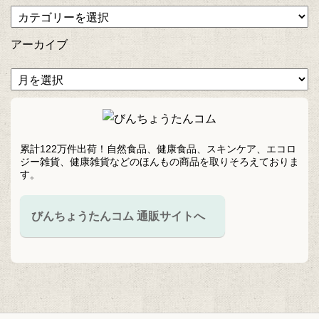
アーカイブ
累計122万件出荷！自然食品、健康食品、スキンケア、エコロ
ジー雑貨、健康雑貨などのほんもの商品を取りそろえておりま
す。
びんちょうたんコム 通販サイトへ