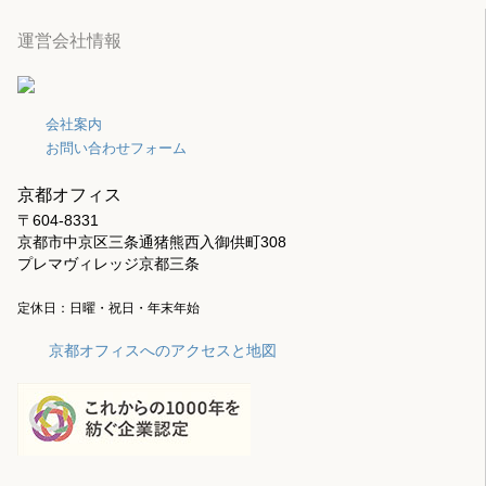
運営会社情報
会社案内
お問い合わせフォーム
京都オフィス
〒604-8331
京都市中京区三条通猪熊西入御供町308
プレマヴィレッジ京都三条
定休日：日曜・祝日・年末年始
京都オフィスへのアクセスと地図