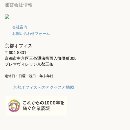
運営会社情報
会社案内
お問い合わせフォーム
京都オフィス
〒604-8331
京都市中京区三条通猪熊西入御供町308
プレマヴィレッジ京都三条
定休日：日曜・祝日・年末年始
京都オフィスへのアクセスと地図