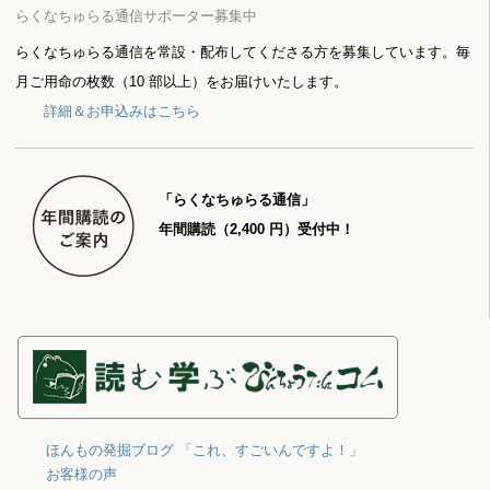
らくなちゅらる通信サポーター募集中
らくなちゅらる通信を常設・配布してくださる方を募集しています。毎
月ご用命の枚数（10 部以上）をお届けいたします。
詳細＆お申込みはこちら
「らくなちゅらる通信」
年間購読（2,400 円）受付中！
ほんもの発掘ブログ 「これ、すごいんですよ！」
お客様の声