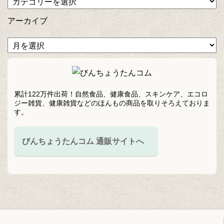
アーカイブ
累計122万件出荷！自然食品、健康食品、スキンケア、エコロ
ジー雑貨、健康雑貨などのほんもの商品を取りそろえておりま
す。
びんちょうたんコム 通販サイトへ