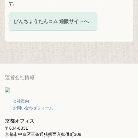
す。
びんちょうたんコム 通販サイトへ
運営会社情報
会社案内
お問い合わせフォーム
京都オフィス
〒604-8331
京都市中京区三条通猪熊西入御供町308