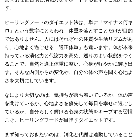
す。
ヒーリングフードのダイエット法は、単に「マイナス何キ
ロ」という数字にとらわれ、体重を落とすことだけが目的
ではありません。人にはそれぞれの体質や生活リズムがあ
り、心地よく過ごせる「適正体重」も違います。体が本来
持っている消化力と代謝力を高め、巡りのよい状態をつく
ることで、自然と適正体重に整い、心身が軽やかに輝き出
す。そんな内側からの変化や、自分の体の声を聞く心地よ
さを大切にしています。
なにより大切なのは、気持ちが落ち着いているか、体の声
を聞けているか、心地よさを優先して毎日を幸せに過ごし
ているか。自分らしく輝ける心身の状態をキープする習慣
こそ、ヒーリングフードが目指すダイエットです。
まず知っておきたいのは、消化と代謝は連動していること