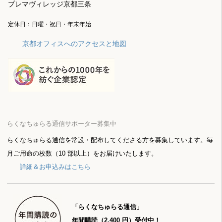
プレマヴィレッジ京都三条
定休日：日曜・祝日・年末年始
京都オフィスへのアクセスと地図
らくなちゅらる通信サポーター募集中
らくなちゅらる通信を常設・配布してくださる方を募集しています。毎
月ご用命の枚数（10 部以上）をお届けいたします。
詳細＆お申込みはこちら
「らくなちゅらる通信」
年間購読（2,400 円）受付中！