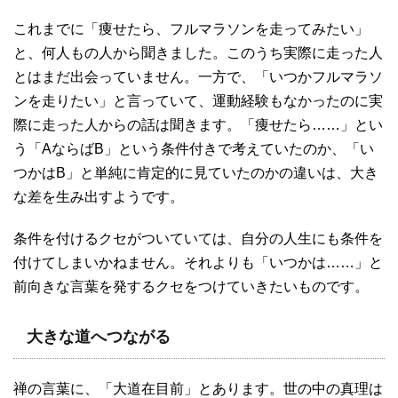
これまでに「痩せたら、フルマラソンを走ってみたい」
と、何人もの人から聞きました。このうち実際に走った人
とはまだ出会っていません。一方で、「いつかフルマラソ
ンを走りたい」と言っていて、運動経験もなかったのに実
際に走った人からの話は聞きます。「痩せたら……」とい
う「AならばB」という条件付きで考えていたのか、「い
つかはB」と単純に肯定的に見ていたのかの違いは、大き
な差を生み出すようです。
条件を付けるクセがついていては、自分の人生にも条件を
付けてしまいかねません。それよりも「いつかは……」と
前向きな言葉を発するクセをつけていきたいものです。
大きな道へつながる
禅の言葉に、「大道在目前」とあります。世の中の真理は