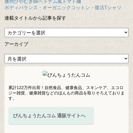
播州ひやむぎdeベトナム風トマト麺
ボディバランス・オーガニックコットン・復活Tシャツ
連載タイトルから記事を探す
アーカイブ
累計122万件出荷！自然食品、健康食品、スキンケア、エコロ
ジー雑貨、健康雑貨などのほんもの商品を取りそろえておりま
す。
びんちょうたんコム 通販サイトへ