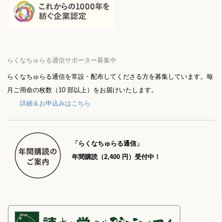
らくなちゅらる通信サポーター募集中
らくなちゅらる通信を常設・配布してくださる方を募集しています。毎
月ご用命の枚数（10 部以上）をお届けいたします。
詳細＆お申込みはこちら
「らくなちゅらる通信」
年間購読（2,400 円）受付中！