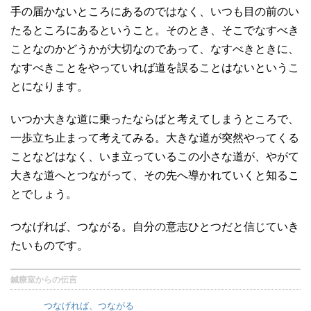
手の届かないところにあるのではなく、いつも目の前のい
たるところにあるということ。そのとき、そこでなすべき
ことなのかどうかが大切なのであって、なすべきときに、
なすべきことをやっていれば道を誤ることはないというこ
とになります。
いつか大きな道に乗ったならばと考えてしまうところで、
一歩立ち止まって考えてみる。大きな道が突然やってくる
ことなどはなく、いま立っているこの小さな道が、やがて
大きな道へとつながって、その先へ導かれていくと知るこ
とでしょう。
つなげれば、つながる。自分の意志ひとつだと信じていき
たいものです。
鍼療室からの伝言
つなげれば、つながる