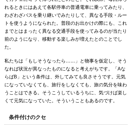
れるときにはあえて各駅停車の普通電車に乗ってみたり、
わざわざバスを乗り継いでみたりして、異なる手段・ルー
トを使うようになられた。普段のお出かけの際にも、これ
までとはまったく異なる交通手段を使ってみるのが当たり
前のようになり、移動する楽しみが増えたとのことでし
た。
私たちは「もしそうなったら……」と物事を仮定し、そう
なれば状況が異なったものになると考えがちです。「Aな
らばB」という条件は、外してみても良さそうです。元気
になっていなくても、旅行をしなくても、旅の気分を味わ
うことはできる。そうこうしているうちに、気づけば楽し
くて元気になっていた。そういうこともあるのです。
条件付けのクセ