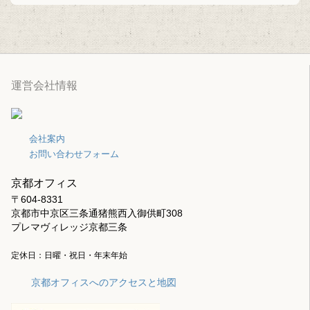
運営会社情報
会社案内
お問い合わせフォーム
京都オフィス
〒604-8331
京都市中京区三条通猪熊西入御供町308
プレマヴィレッジ京都三条
定休日：日曜・祝日・年末年始
京都オフィスへのアクセスと地図