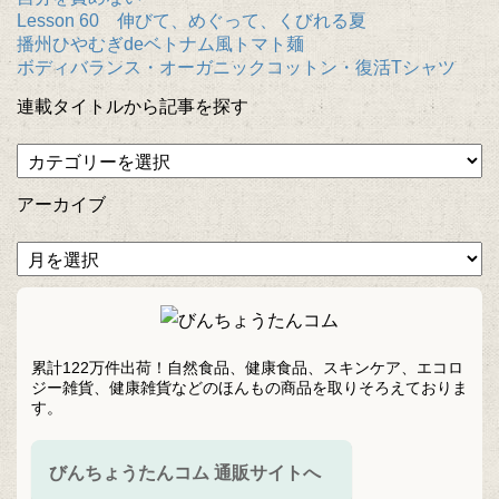
Lesson 60 伸びて、めぐって、くびれる夏
播州ひやむぎdeベトナム風トマト麺
ボディバランス・オーガニックコットン・復活Tシャツ
連載タイトルから記事を探す
アーカイブ
累計122万件出荷！自然食品、健康食品、スキンケア、エコロ
ジー雑貨、健康雑貨などのほんもの商品を取りそろえておりま
す。
びんちょうたんコム 通販サイトへ