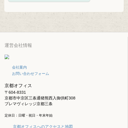
運営会社情報
会社案内
お問い合わせフォーム
京都オフィス
〒604-8331
京都市中京区三条通猪熊西入御供町308
プレマヴィレッジ京都三条
定休日：日曜・祝日・年末年始
京都オフィスへのアクセスと地図