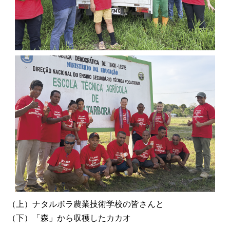
（上）ナタルボラ農業技術学校の皆さんと
（下）「森」から収穫したカカオ