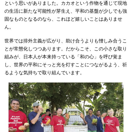
という思いがありました。カカオという作物を通じて現地
の生活に新たな可能性が芽生え、平和の基盤が少しでも強
固なものとなるのなら、これほど嬉しいことはありませ
ん。
世界では排外主義が広がり、助け合うよりも憎しみ合うこ
とが常態化しつつあります。だからこそ、この小さな取り
組みが、日本人が本来持っている「和の心」を呼び覚ま
し、世界の平和にそっと光を灯すことにつながるよう、祈
るような気持ちで取り組んでいます。