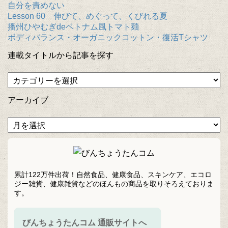
自分を責めない
Lesson 60 伸びて、めぐって、くびれる夏
播州ひやむぎdeベトナム風トマト麺
ボディバランス・オーガニックコットン・復活Tシャツ
連載タイトルから記事を探す
アーカイブ
累計122万件出荷！自然食品、健康食品、スキンケア、エコロ
ジー雑貨、健康雑貨などのほんもの商品を取りそろえておりま
す。
びんちょうたんコム 通販サイトへ