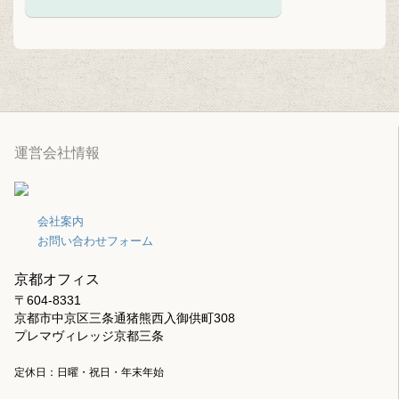
運営会社情報
会社案内
お問い合わせフォーム
京都オフィス
〒604-8331
京都市中京区三条通猪熊西入御供町308
プレマヴィレッジ京都三条
定休日：日曜・祝日・年末年始