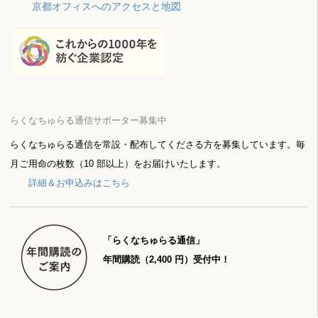
京都オフィスへのアクセスと地図
らくなちゅらる通信サポーター募集中
らくなちゅらる通信を常設・配布してくださる方を募集しています。毎
月ご用命の枚数（10 部以上）をお届けいたします。
詳細＆お申込みはこちら
「らくなちゅらる通信」
年間購読（2,400 円）受付中！