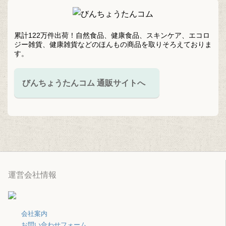
累計122万件出荷！自然食品、健康食品、スキンケア、エコロ
ジー雑貨、健康雑貨などのほんもの商品を取りそろえておりま
す。
びんちょうたんコム 通販サイトへ
運営会社情報
会社案内
お問い合わせフォーム