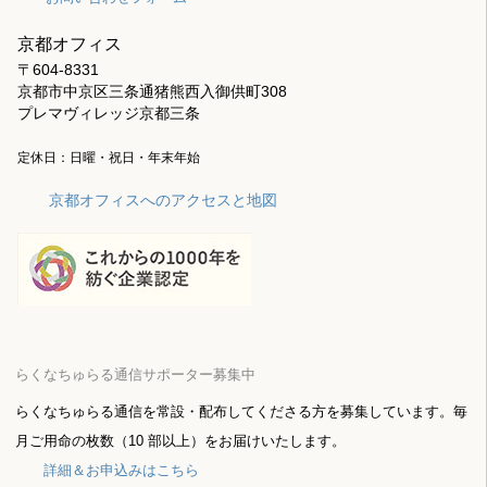
京都オフィス
〒604-8331
京都市中京区三条通猪熊西入御供町308
プレマヴィレッジ京都三条
定休日：日曜・祝日・年末年始
京都オフィスへのアクセスと地図
らくなちゅらる通信サポーター募集中
らくなちゅらる通信を常設・配布してくださる方を募集しています。毎
月ご用命の枚数（10 部以上）をお届けいたします。
詳細＆お申込みはこちら