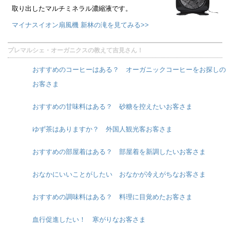
取り出したマルチミネラル濃縮液です。
マイナスイオン扇風機 新林の滝を見てみる>>
プレマルシェ・オーガニクスの教えて吉見さん！
おすすめのコーヒーはある？ オーガニックコーヒーをお探しの
お客さま
おすすめの甘味料はある？ 砂糖を控えたいお客さま
ゆず茶はありますか？ 外国人観光客お客さま
おすすめの部屋着はある？ 部屋着を新調したいお客さま
おなかにいいことがしたい おなかが冷えがちなお客さま
おすすめの調味料はある？ 料理に目覚めたお客さま
血行促進したい！ 寒がりなお客さま