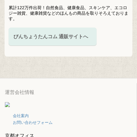
累計122万件出荷！自然食品、健康食品、スキンケア、エコロ
ジー雑貨、健康雑貨などのほんもの商品を取りそろえておりま
す。
びんちょうたんコム 通販サイトへ
運営会社情報
会社案内
お問い合わせフォーム
京都オフィス