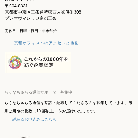
〒604-8331
京都市中京区三条通猪熊西入御供町308
プレマヴィレッジ京都三条
定休日：日曜・祝日・年末年始
京都オフィスへのアクセスと地図
らくなちゅらる通信サポーター募集中
らくなちゅらる通信を常設・配布してくださる方を募集しています。毎
月ご用命の枚数（10 部以上）をお届けいたします。
詳細＆お申込みはこちら