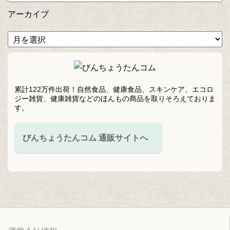
アーカイブ
累計122万件出荷！自然食品、健康食品、スキンケア、エコロ
ジー雑貨、健康雑貨などのほんもの商品を取りそろえておりま
す。
びんちょうたんコム 通販サイトへ