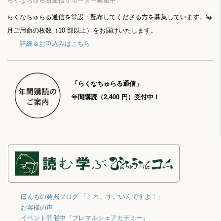
らくなちゅらる通信サポーター募集中
らくなちゅらる通信を常設・配布してくださる方を募集しています。毎
月ご用命の枚数（10 部以上）をお届けいたします。
詳細＆お申込みはこちら
「らくなちゅらる通信」
年間購読（2,400 円）受付中！
ほんもの発掘ブログ 「これ、すごいんですよ！」
お客様の声
イベント開催中『プレマルシェアカデミー』