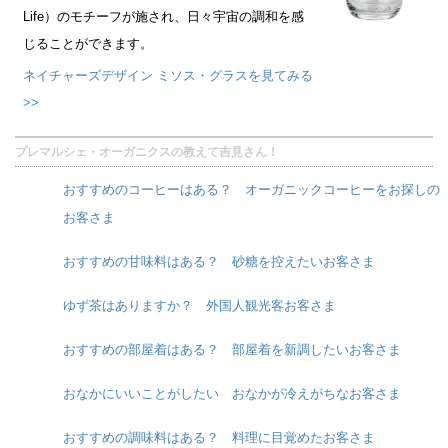
Life）のモチーフが施され、日々宇宙の調和を感
じることができます。
ネイチャーズデザイン ミソス・グラスを見てみる
>>
プレマルシェ・オーガニクスの教えて吉見さん！
おすすめのコーヒーはある？ オーガニックコーヒーをお探しの
お客さま
おすすめの甘味料はある？ 砂糖を控えたいお客さま
ゆず茶はありますか？ 外国人観光客お客さま
おすすめの部屋着はある？ 部屋着を新調したいお客さま
おなかにいいことがしたい おなかが冷えがちなお客さま
おすすめの調味料はある？ 料理に目覚めたお客さま