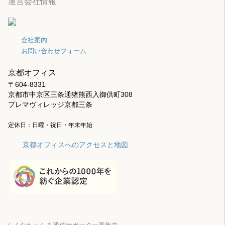
運営会社情報
会社案内
お問い合わせフォーム
京都オフィス
〒604-8331
京都市中京区三条通猪熊西入御供町308
プレマヴィレッジ京都三条
定休日：日曜・祝日・年末年始
京都オフィスへのアクセスと地図