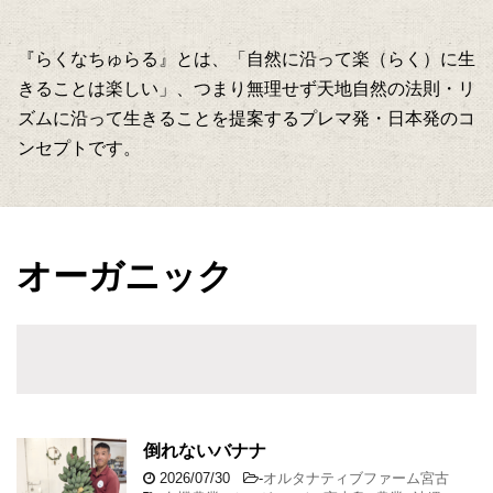
『らくなちゅらる』とは、「自然に沿って楽（らく）に生
きることは楽しい」、つまり無理せず天地自然の法則・リ
ズムに沿って生きることを提案するプレマ発・日本発のコ
ンセプトです。
オーガニック
倒れないバナナ
2026/07/30
-
オルタナティブファーム宮古