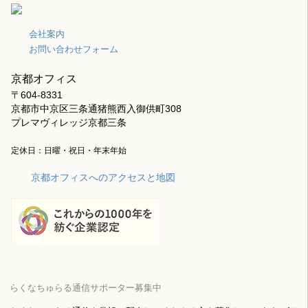
会社案内
お問い合わせフォーム
京都オフィス
〒604-8331
京都市中京区三条通猪熊西入御供町308
プレマヴィレッジ京都三条
定休日：日曜・祝日・年末年始
京都オフィスへのアクセスと地図
らくなちゅらる通信サポーター募集中