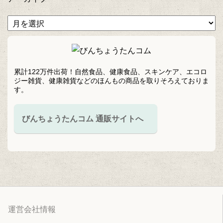
累計122万件出荷！自然食品、健康食品、スキンケア、エコロ
ジー雑貨、健康雑貨などのほんもの商品を取りそろえておりま
す。
びんちょうたんコム 通販サイトへ
運営会社情報