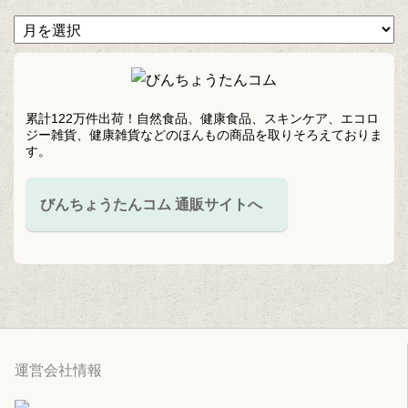
累計122万件出荷！自然食品、健康食品、スキンケア、エコロ
ジー雑貨、健康雑貨などのほんもの商品を取りそろえておりま
す。
びんちょうたんコム 通販サイトへ
運営会社情報