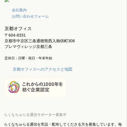
会社案内
お問い合わせフォーム
京都オフィス
〒604-8331
京都市中京区三条通猪熊西入御供町308
プレマヴィレッジ京都三条
定休日：日曜・祝日・年末年始
京都オフィスへのアクセスと地図
らくなちゅらる通信サポーター募集中
らくなちゅらる通信を常設・配布してくださる方を募集しています。毎