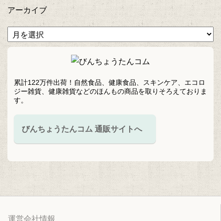
アーカイブ
累計122万件出荷！自然食品、健康食品、スキンケア、エコロ
ジー雑貨、健康雑貨などのほんもの商品を取りそろえておりま
す。
びんちょうたんコム 通販サイトへ
運営会社情報