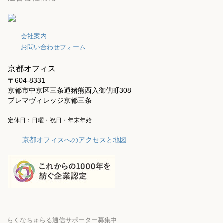
会社案内
お問い合わせフォーム
京都オフィス
〒604-8331
京都市中京区三条通猪熊西入御供町308
プレマヴィレッジ京都三条
定休日：日曜・祝日・年末年始
京都オフィスへのアクセスと地図
らくなちゅらる通信サポーター募集中