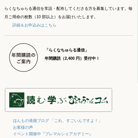
らくなちゅらる通信を常設・配布してくださる方を募集しています。毎
月ご用命の枚数（10 部以上）をお届けいたします。
詳細＆お申込みはこちら
「らくなちゅらる通信」
年間購読（2,400 円）受付中！
ほんもの発掘ブログ 「これ、すごいんですよ！」
お客様の声
イベント開催中『プレマルシェアカデミー』