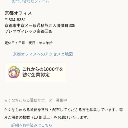
お問い合わせフォーム
京都オフィス
〒604-8331
京都市中京区三条通猪熊西入御供町308
プレマヴィレッジ京都三条
定休日：日曜・祝日・年末年始
京都オフィスへのアクセスと地図
らくなちゅらる通信サポーター募集中
らくなちゅらる通信を常設・配布してくださる方を募集しています。毎
月ご用命の枚数（10 部以上）をお届けいたします。
詳細＆お申込みはこちら