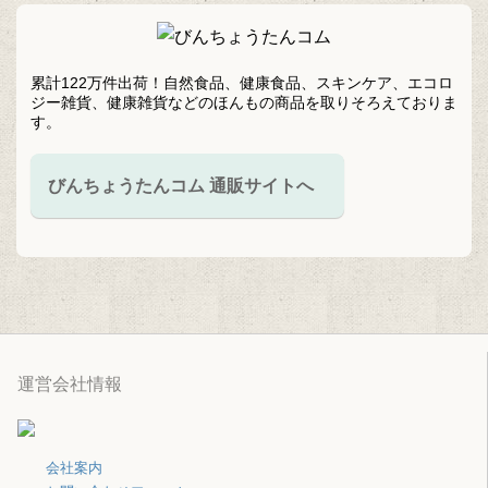
累計122万件出荷！自然食品、健康食品、スキンケア、エコロ
ジー雑貨、健康雑貨などのほんもの商品を取りそろえておりま
す。
びんちょうたんコム 通販サイトへ
運営会社情報
会社案内