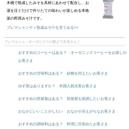
木桶で熟成したみそを具材にあわせて配合し、お
湯を注ぐだけで作りたての味わいが楽しめる本格
派の即席みそ汁です。
プレマシャンティ熟成みそ汁を見てみる>>
プレマルシェ・オーガニクスの教えて吉見さん！
おすすめのコーヒーはある？ オーガニックコーヒーをお探しの
お客さま
おすすめの甘味料はある？ 砂糖を控えたいお客さま
ゆず茶はありますか？ 外国人観光客お客さま
おすすめの部屋着はある？ 部屋着を新調したいお客さま
おなかにいいことがしたい おなかが冷えがちなお客さま
おすすめの調味料はある？ 料理に目覚めたお客さま