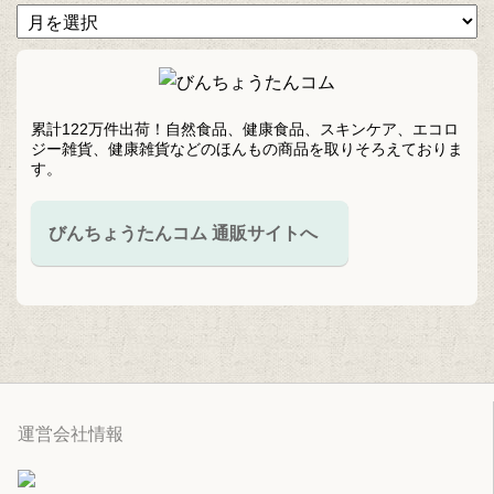
累計122万件出荷！自然食品、健康食品、スキンケア、エコロ
ジー雑貨、健康雑貨などのほんもの商品を取りそろえておりま
す。
びんちょうたんコム 通販サイトへ
運営会社情報