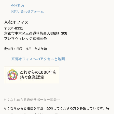
会社案内
お問い合わせフォーム
京都オフィス
〒604-8331
京都市中京区三条通猪熊西入御供町308
プレマヴィレッジ京都三条
定休日：日曜・祝日・年末年始
京都オフィスへのアクセスと地図
らくなちゅらる通信サポーター募集中
らくなちゅらる通信を常設・配布してくださる方を募集しています。毎