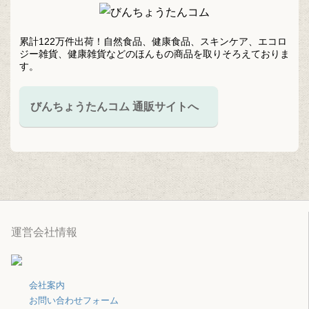
累計122万件出荷！自然食品、健康食品、スキンケア、エコロ
ジー雑貨、健康雑貨などのほんもの商品を取りそろえておりま
す。
びんちょうたんコム 通販サイトへ
運営会社情報
会社案内
お問い合わせフォーム