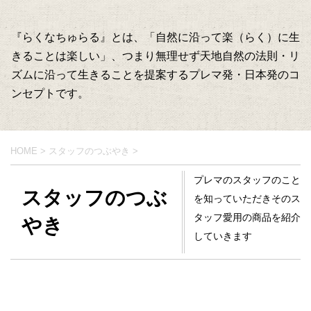
『らくなちゅらる』とは、「自然に沿って楽（らく）に生
きることは楽しい」、つまり無理せず天地自然の法則・リ
ズムに沿って生きることを提案するプレマ発・日本発のコ
ンセプトです。
HOME
>
スタッフのつぶやき
>
プレマのスタッフのこと
スタッフのつぶ
を知っていただきそのス
タッフ愛用の商品を紹介
やき
していきます