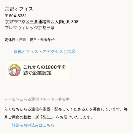
京都オフィス
〒604-8331
京都市中京区三条通猪熊西入御供町308
プレマヴィレッジ京都三条
定休日：日曜・祝日・年末年始
京都オフィスへのアクセスと地図
らくなちゅらる通信サポーター募集中
らくなちゅらる通信を常設・配布してくださる方を募集しています。毎
月ご用命の枚数（10 部以上）をお届けいたします。
詳細＆お申込みはこちら