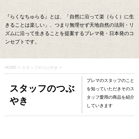
『らくなちゅらる』とは、「自然に沿って楽（らく）に生
きることは楽しい」、つまり無理せず天地自然の法則・リ
ズムに沿って生きることを提案するプレマ発・日本発のコ
ンセプトです。
HOME
>
スタッフのつぶやき
>
プレマのスタッフのこと
スタッフのつぶ
を知っていただきそのス
タッフ愛用の商品を紹介
やき
していきます