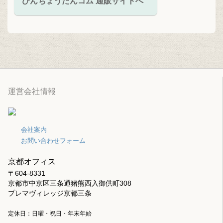
びんちょうたんコム 通販サイトへ
運営会社情報
会社案内
お問い合わせフォーム
京都オフィス
〒604-8331
京都市中京区三条通猪熊西入御供町308
プレマヴィレッジ京都三条
定休日：日曜・祝日・年末年始