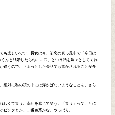
ても楽しいです。長女は今、初恋の真っ最中で「今日は
○○くんと結婚したらね……♡」という話を延々としてくれ
が違うので、ちょっとした会話でも驚かされることが多
、絶対に私の頭の中には浮かばないようなことを、さら
れしくて笑う、幸せを感じて笑う。「笑う」って、とに
かピンクとか……暖色系かな、やっぱり。