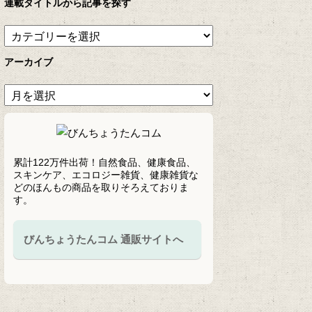
連載タイトルから記事を探す
アーカイブ
累計122万件出荷！自然食品、健康食品、
スキンケア、エコロジー雑貨、健康雑貨な
どのほんもの商品を取りそろえておりま
す。
びんちょうたんコム 通販サイトへ