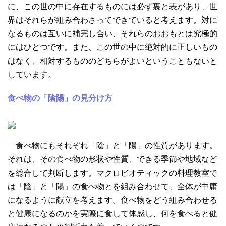
に、この世の中に存在するものには必ず裏と表があり、世
界はそれらが組み合わさってできていると考えます。対に
なるものは互いに補完し合い、それらのおおもとは究極的
にはひとつです。また、この世の中に絶対的に正しいもの
はなく、相対するもののどちらがよいということもないと
しています。
食べ物の「陰陽」の見分け方
食べ物にもそれぞれ「陰」と「陽」の性質があります。
それは、その食べ物の形状や性質、できる季節や地域など
を総合して判断します。マクロビオティックの料理教室で
は「陰」と「陽」の食べ物とを組み合わせて、全体が中庸
になるように献立を考えます。食べ物をどう組み合わせる
と健康になるのかを実際に食して体感し、何を食べると健