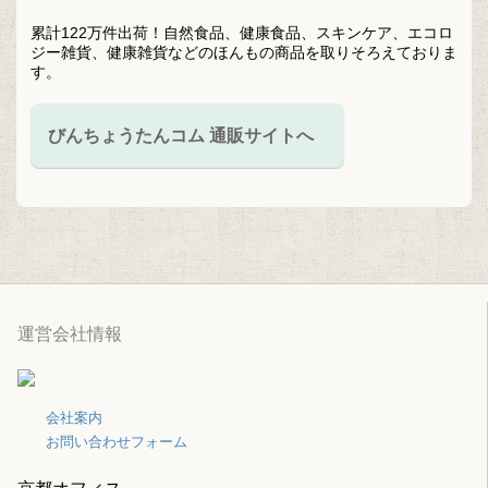
累計122万件出荷！自然食品、健康食品、スキンケア、エコロ
ジー雑貨、健康雑貨などのほんもの商品を取りそろえておりま
す。
びんちょうたんコム 通販サイトへ
運営会社情報
会社案内
お問い合わせフォーム