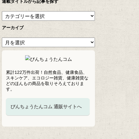
連載タイトルから記事を探す
アーカイブ
累計122万件出荷！自然食品、健康食品、
スキンケア、エコロジー雑貨、健康雑貨な
どのほんもの商品を取りそろえておりま
す。
びんちょうたんコム 通販サイトへ