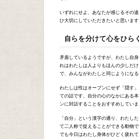
いずれにせよ、あなたが感じるその違
ひ大切にしていただきたいと思います
自らを分けて心をひら
矛盾しているようですが、わたし自身
れはわたしは人よりもほんの少しだけ
で、みんながわたしと同じようになる
わたしは性はオープンにせず「隠す」
ての話です。自分の心のなかにある本
ンに対話することをおすすめしていま
「自分」という漢字の通り、わたした
て二人称で捉えることができる動物で
でも今日はわたし身体がひどく疲れて