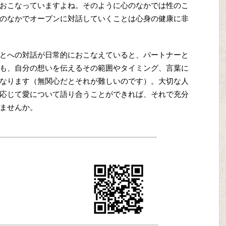
おこなっていますよね。そのように心のなかでは性のこ
のなかでオープンに対話していくことは心身の健康に非
とへの対話が日常的におこなえていると、パートナーと
も、自分の想いを伝えるその範囲やタイミング、言葉に
なります（無関心だとそれが難しいのです）。大切な人
応じて愛について語り合うことができれば、それで充分
ませんか。