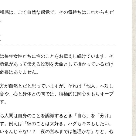
和感は、ごく自然な感覚で、その気持ちはこれからもぜ
。
く
は長年女性たちに性のことをお伝えし続けています。そ
勇気があって伝える役割を天命として授かっているだけ
必要はありません。
方が自然とだと思っていますが、それは「他人」へ対し
音や、心と身体との間では、積極的に関心をもちオープ
す。
ち人間は自身のことを認識するとき「自ら」を「分け」
す。例えば「彼のことは大好き。ハグもキスもしたい。
いるんじゃない？ 夜の営みまでは無理かな」など、心