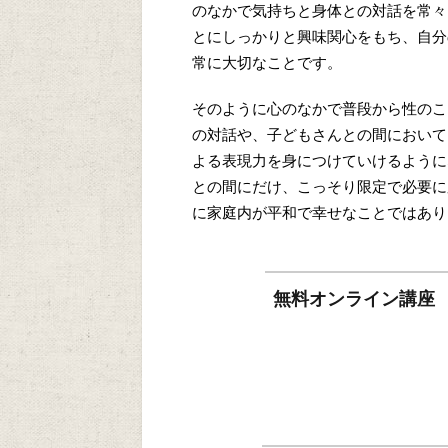
のなかで気持ちと身体との対話を常々
とにしっかりと興味関心をもち、自分
常に大切なことです。
そのように心のなかで普段から性のこ
の対話や、子どもさんとの間において
よる表現力を身につけていけるように
との間にだけ、こっそり限定で必要に
に家庭内が平和で幸せなことではあり
無料オンライン講座