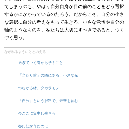
てしまうのも、やはり自分自身が目の前のことをどう選択
するかにかかっているのだろう。だからこそ、自分の小さ
な選択に自分の考えをもって生きる、小さな覚悟や自分の
軸のようなものを、私たちは大切にすべきであると、つく
づく思う。
ながれるようにととのえる
過ぎていく春から学ぶこと
「当たり前」の隣にある、小さな光
つながる縁、タカラモノ
「自分」という肥料で、未来を育む
今ここに集中し生きる
春にむかうために