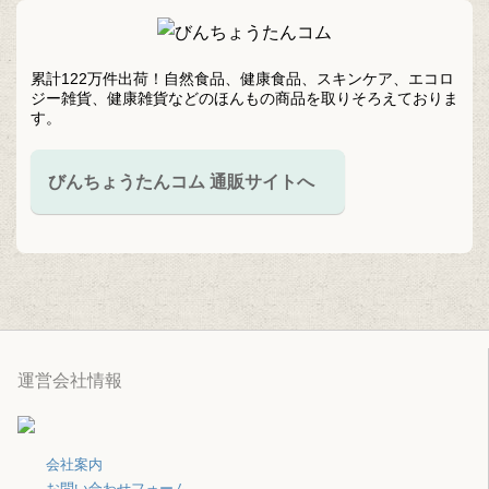
累計122万件出荷！自然食品、健康食品、スキンケア、エコロ
ジー雑貨、健康雑貨などのほんもの商品を取りそろえておりま
す。
びんちょうたんコム 通販サイトへ
運営会社情報
会社案内
お問い合わせフォーム