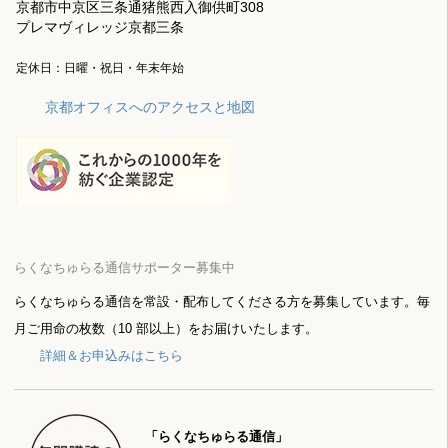
京都市中京区三条通猪熊西入御供町308
プレマヴィレッジ京都三条
定休日：日曜・祝日・年末年始
京都オフィスへのアクセスと地図
らくなちゅらる通信サポーター募集中
らくなちゅらる通信を常設・配布してくださる方を募集しています。毎
月ご用命の枚数（10 部以上）をお届けいたします。
詳細＆お申込みはこちら
「らくなちゅらる通信」