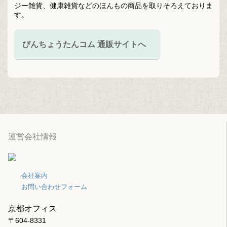
ジー雑貨、健康雑貨などのほんもの商品を取りそろえておりま
す。
びんちょうたんコム 通販サイトへ
運営会社情報
会社案内
お問い合わせフォーム
京都オフィス
〒604-8331