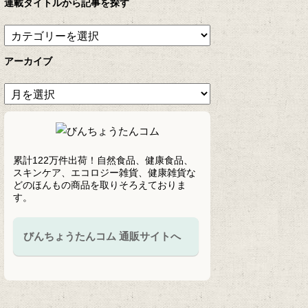
連載タイトルから記事を探す
アーカイブ
累計122万件出荷！自然食品、健康食品、
スキンケア、エコロジー雑貨、健康雑貨な
どのほんもの商品を取りそろえておりま
す。
びんちょうたんコム 通販サイトへ