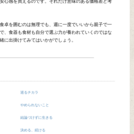
安心感を買えるのです。それだけ意味のある価格差と考
食卓を囲むのは無理でも、週に一度でいいから親子で一
で、食器も食材も自分で選ぶ力が養われていくのではな
緒に出掛けてみてはいかがでしょう。
巡るチカラ
やめられないこと
結論づけずに生きる
決める、続ける