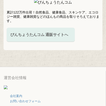
累計122万件出荷！自然食品、健康食品、スキンケア、エコロ
ジー雑貨、健康雑貨などのほんもの商品を取りそろえておりま
す。
びんちょうたんコム 通販サイトへ
運営会社情報
会社案内
お問い合わせフォーム