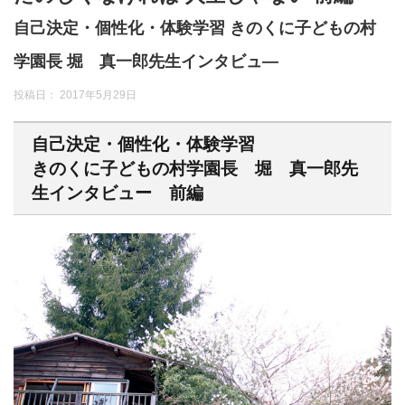
自己決定・個性化・体験学習 きのくに子どもの村
学園長 堀 真一郎先生インタビュ―
投稿日：
2017年5月29日
自己決定・個性化・体験学習
きのくに子どもの村学園長 堀 真一郎先
生インタビュー 前編