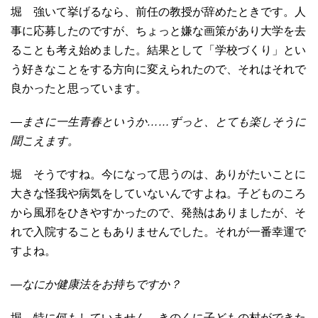
堀 強いて挙げるなら、前任の教授が辞めたときです。人
事に応募したのですが、ちょっと嫌な画策があり大学を去
ることも考え始めました。結果として「学校づくり」とい
う好きなことをする方向に変えられたので、それはそれで
良かったと思っています。
―まさに一生青春というか……ずっと、とても楽しそうに
聞こえます。
堀 そうですね。今になって思うのは、ありがたいことに
大きな怪我や病気をしていないんですよね。子どものころ
から風邪をひきやすかったので、発熱はありましたが、そ
れで入院することもありませんでした。それが一番幸運で
すよね。
―なにか健康法をお持ちですか？
堀 特に何もしていません。きのくに子どもの村ができた