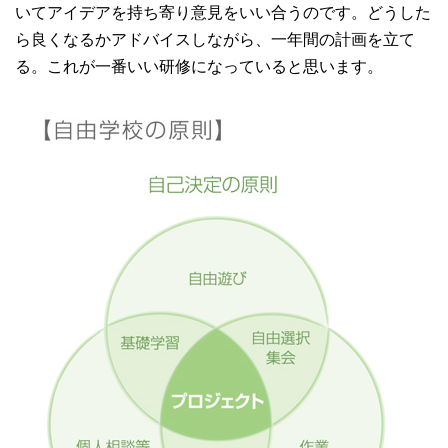
いてアイデアを持ち寄り意見をいい合うのです。どうした
ら良くなるかアドバイスしながら、一年間の計画を立て
る。これが一番いい研修になっていると思います。