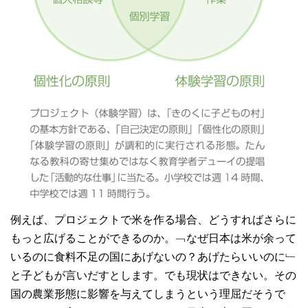
例えば、プロジェクトで米を作る場合、どうすればさらに
もっと広げることができるのか。﹁なぜ日本は米が余って
いるのに食料不足の国にあげないの？あげたらいいのに﹂
と子どもが言いだすとします。でも現状はできない。その
国の農業形態に影響を与えてしまうという理屈だそうで