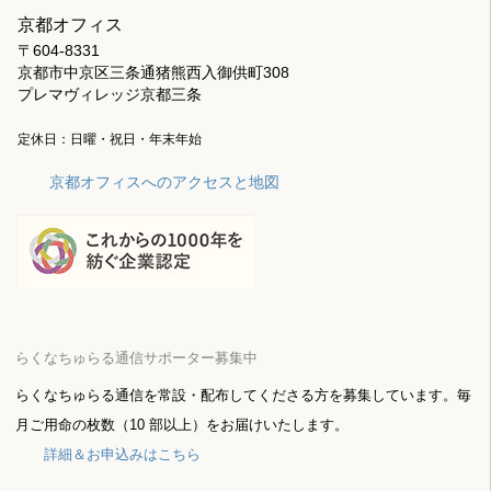
京都オフィス
〒604-8331
京都市中京区三条通猪熊西入御供町308
プレマヴィレッジ京都三条
定休日：日曜・祝日・年末年始
京都オフィスへのアクセスと地図
らくなちゅらる通信サポーター募集中
らくなちゅらる通信を常設・配布してくださる方を募集しています。毎
月ご用命の枚数（10 部以上）をお届けいたします。
詳細＆お申込みはこちら